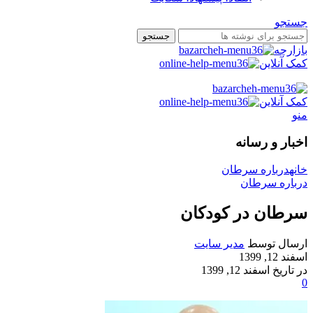
جستجو
جستجو
بازارچه
کمک آنلاین
کمک آنلاین
منو
اخبار و رسانه
خانه
درباره سرطان
درباره سرطان
سرطان در کودکان
ارسال توسط
مدیر سایت
اسفند 12, 1399
در تاریخ اسفند 12, 1399
0