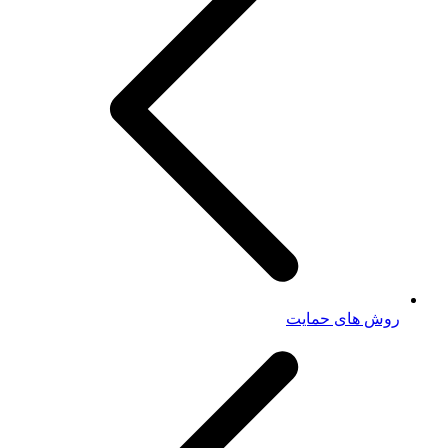
روش های حمایت