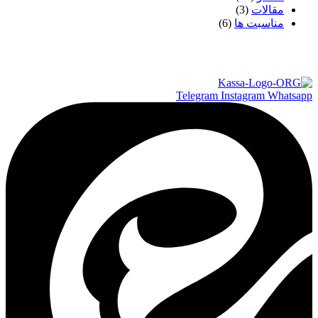
مقالات
(3)
مناسبت ها
(6)
Telegram
Instagram
Whatsapp