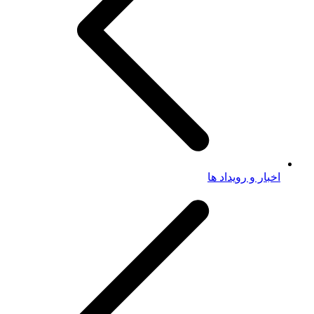
اخبار و رویداد ها