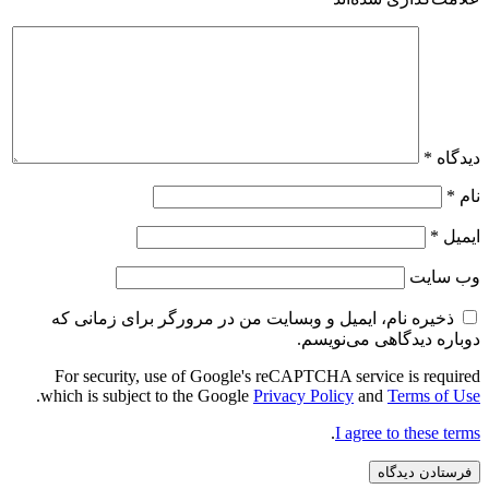
دیدگاه
*
نام
*
ایمیل
*
وب‌ سایت
ذخیره نام، ایمیل و وبسایت من در مرورگر برای زمانی که
دوباره دیدگاهی می‌نویسم.
For security, use of Google's reCAPTCHA service is required
.
which is subject to the Google
Privacy Policy
and
Terms of Use
.
I agree to these terms