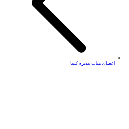
اعضای هیات مدیره کسا