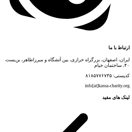
ارتباط با ما
ایران، اصفهان، بزرگراه خرازی، بین آتشگاه و میرزاطاهر، بن‌بست
۴۰، ساختمان خیام
کدپستی: ۸۱۸۵۷۷۶۷۳۵
info[at]kassa-charity.org
لینک های مفید