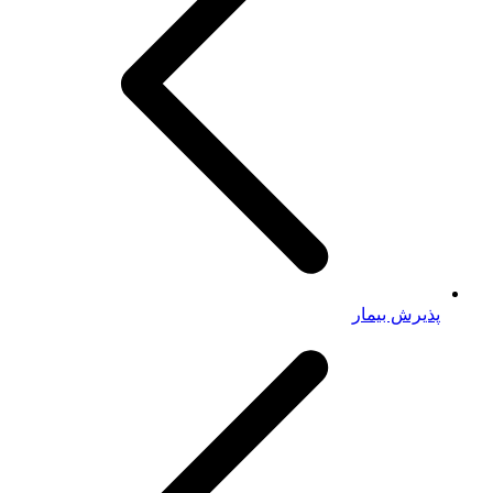
پذیرش بیمار