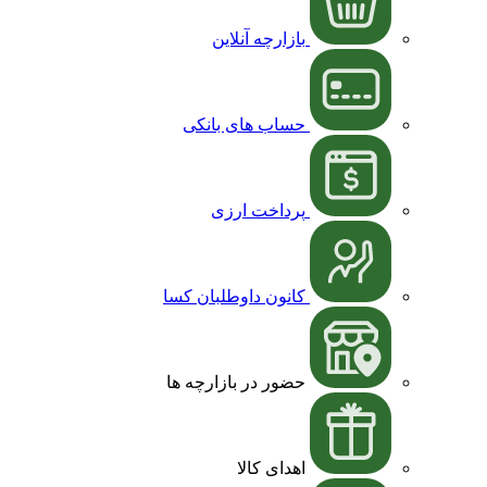
بازارچه آنلاین
حساب های بانکی
پرداخت ارزی
کانون داوطلبان کسا
حضور در بازارچه ها
اهدای کالا